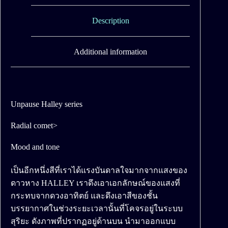
Description
Additional information
Unpause Halley series
Radial comet>
Mood and tone
เป็นอีกหนึ่งสีที่เราได้แรงบันดาลใจมากจากแสงของ
ดาวหาง HALLEY เราดึงเอาเอกลักษณ์ของแสงที่
กระทบจากดวงอาทิตย์ และดึงเอาสีของชั้น
บรรยากาศในช่วงระยะเวลานั้นที่โคจรอยู่ในระบบ
สุริยะ ดังภาพที่ปรากฏอยู่ด้านบน นำมาออกแบบ